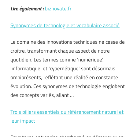
Lire également :
biznovate.fr
Synonymes de technologie et vocabulaire associé
Le domaine des innovations techniques ne cesse de
croître, transformant chaque aspect de notre
quotidien. Les termes comme ‘numérique’,
‘informatique’ et ‘cybernétique’ sont désormais
omniprésents, reflétant une réalité en constante
évolution. Ces synonymes de technologie englobent
des concepts variés, allant …
Trois piliers essentiels du référencement naturel et
leur impact