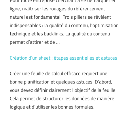
Pour toute entreprise cherchant à se démarquer en
ligne, maîtriser les rouages du référencement
naturel est fondamental. Trois piliers se révèlent
indispensables : la qualité du contenu, l’optimisation
technique et les backlinks. La qualité du contenu
permet d’attirer et de …
Création d’un sheet : étapes essentielles et astuces
Créer une feuille de calcul efficace requiert une
bonne planification et quelques astuces. D’abord,
vous devez définir clairement l’objectif de la feuille.
Cela permet de structurer les données de manière
logique et d’utiliser les bonnes formules.