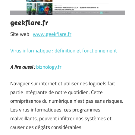
geekflare.fr
Site web :
www.geekflare.fr
Virus informatique : définition et fonctionnement
A lire aussi :
biznology.fr
Naviguer sur internet et utiliser des logiciels fait
partie intégrante de notre quotidien. Cette
omniprésence du numérique n’est pas sans risques.
Les virus informatiques, ces programmes
malveillants, peuvent infiltrer nos systèmes et
causer des dégâts considérables.