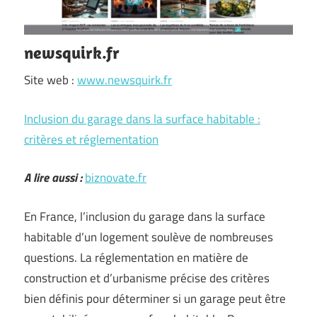
newsquirk.fr
Site web :
www.newsquirk.fr
Inclusion du garage dans la surface habitable :
critères et réglementation
A lire aussi :
biznovate.fr
En France, l’inclusion du garage dans la surface
habitable d’un logement soulève de nombreuses
questions. La réglementation en matière de
construction et d’urbanisme précise des critères
bien définis pour déterminer si un garage peut être