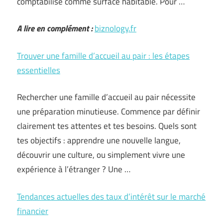
comptabilisé comme surface habitable. Pour …
A lire en complément :
biznology.fr
Trouver une famille d’accueil au pair : les étapes
essentielles
Rechercher une famille d’accueil au pair nécessite
une préparation minutieuse. Commence par définir
clairement tes attentes et tes besoins. Quels sont
tes objectifs : apprendre une nouvelle langue,
découvrir une culture, ou simplement vivre une
expérience à l’étranger ? Une …
Tendances actuelles des taux d’intérêt sur le marché
financier