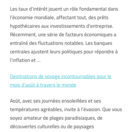
Les taux d’intérêt jouent un rôle fondamental dans
l’économie mondiale, affectant tout, des prêts
hypothécaires aux investissements d’entreprise.
Récemment, une série de facteurs économiques a
entraîné des fluctuations notables. Les banques
centrales ajustent leurs politiques pour répondre à
l’inflation et …
Destinations de voyage incontournables pour le
mois d’août à travers le monde
Août, avec ses journées ensoleillées et ses
températures agréables, invite à l’évasion. Que vous
soyez amateur de plages paradisiaques, de
découvertes culturelles ou de paysages