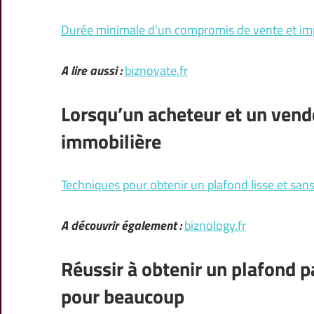
Durée minimale d’un compromis de vente et imp
A lire aussi :
biznovate.fr
Lorsqu’un acheteur et un vend
immobilière
Techniques pour obtenir un plafond lisse et san
A découvrir également :
biznology.fr
Réussir à obtenir un plafond p
pour beaucoup