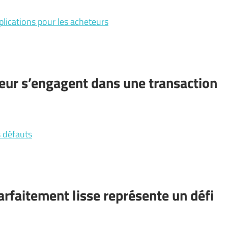
lications pour les acheteurs
eur s’engagent dans une transaction
s défauts
arfaitement lisse représente un défi