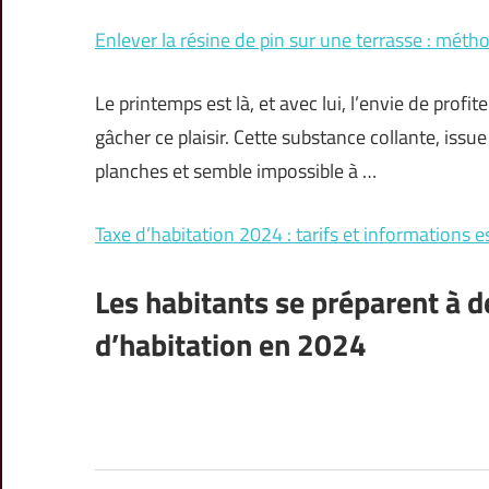
Enlever la résine de pin sur une terrasse : méth
Le printemps est là, et avec lui, l’envie de profi
gâcher ce plaisir. Cette substance collante, issu
planches et semble impossible à …
Taxe d’habitation 2024 : tarifs et informations e
Les habitants se préparent à 
d’habitation en 2024