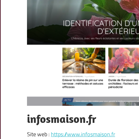
infosmaison.fr
Site web :
https://www.infosmaison.fr