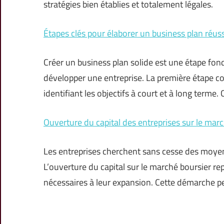
stratégies bien établies et totalement légales.
Étapes clés pour élaborer un business plan réuss
Créer un business plan solide est une étape fo
développer une entreprise. La première étape cons
identifiant les objectifs à court et à long terme. 
Ouverture du capital des entreprises sur le marc
Les entreprises cherchent sans cesse des moyens
L’ouverture du capital sur le marché boursier re
nécessaires à leur expansion. Cette démarche pe